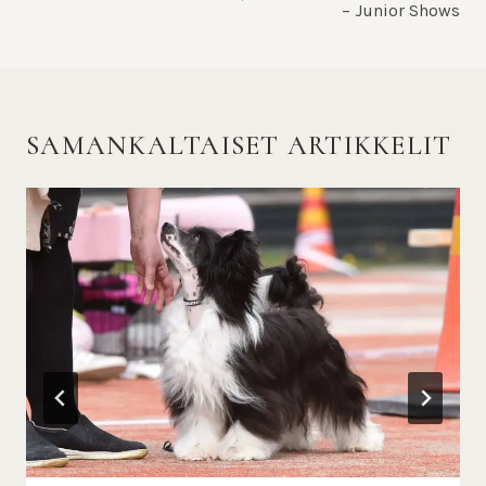
– Junior Shows
SAMANKALTAISET ARTIKKELIT